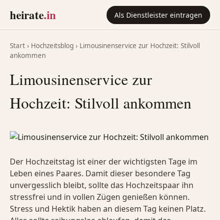
heirate
.in
Als Dienstleister eintragen
Start
›
Hochzeitsblog
›
Limousinenservice zur Hochzeit: Stilvoll
ankommen
Limousinenservice zur
Hochzeit: Stilvoll ankommen
Der Hochzeitstag ist einer der wichtigsten Tage im
Leben eines Paares. Damit dieser besondere Tag
unvergesslich bleibt, sollte das Hochzeitspaar ihn
stressfrei und in vollen Zügen genießen können.
Stress und Hektik haben an diesem Tag keinen Platz.