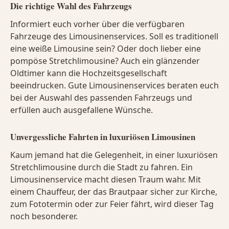
Die richtige Wahl des Fahrzeugs
Informiert euch vorher über die verfügbaren
Fahrzeuge des Limousinenservices. Soll es traditionell
eine weiße Limousine sein? Oder doch lieber eine
pompöse Stretchlimousine? Auch ein glänzender
Oldtimer kann die Hochzeitsgesellschaft
beeindrucken. Gute Limousinenservices beraten euch
bei der Auswahl des passenden Fahrzeugs und
erfüllen auch ausgefallene Wünsche.
Unvergessliche Fahrten in luxuriösen Limousinen
Kaum jemand hat die Gelegenheit, in einer luxuriösen
Stretchlimousine durch die Stadt zu fahren. Ein
Limousinenservice macht diesen Traum wahr. Mit
einem Chauffeur, der das Brautpaar sicher zur Kirche,
zum Fototermin oder zur Feier fährt, wird dieser Tag
noch besonderer.