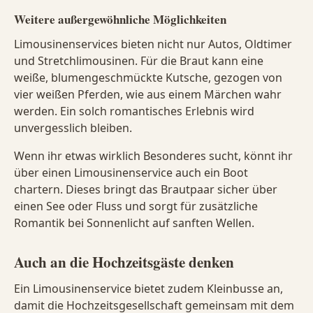
Weitere außergewöhnliche Möglichkeiten
Limousinenservices bieten nicht nur Autos, Oldtimer
und Stretchlimousinen. Für die Braut kann eine
weiße, blumengeschmückte Kutsche, gezogen von
vier weißen Pferden, wie aus einem Märchen wahr
werden. Ein solch romantisches Erlebnis wird
unvergesslich bleiben.
Wenn ihr etwas wirklich Besonderes sucht, könnt ihr
über einen Limousinenservice auch ein Boot
chartern. Dieses bringt das Brautpaar sicher über
einen See oder Fluss und sorgt für zusätzliche
Romantik bei Sonnenlicht auf sanften Wellen.
Auch an die Hochzeitsgäste denken
Ein Limousinenservice bietet zudem Kleinbusse an,
damit die Hochzeitsgesellschaft gemeinsam mit dem