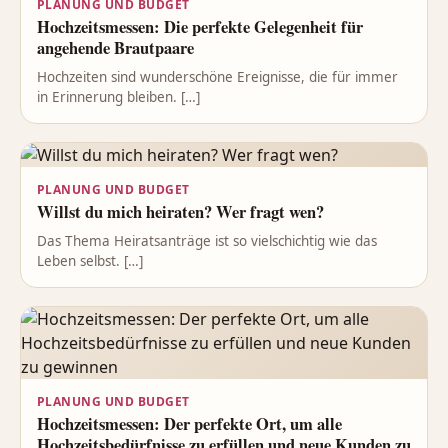
PLANUNG UND BUDGET
Hochzeitsmessen: Die perfekte Gelegenheit für
angehende Brautpaare
Hochzeiten sind wunderschöne Ereignisse, die für immer
in Erinnerung bleiben. […]
PLANUNG UND BUDGET
Willst du mich heiraten? Wer fragt wen?
Das Thema Heiratsanträge ist so vielschichtig wie das
Leben selbst. […]
PLANUNG UND BUDGET
Hochzeitsmessen: Der perfekte Ort, um alle
Hochzeitsbedürfnisse zu erfüllen und neue Kunden zu