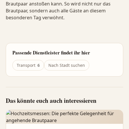
Brautpaar anstoßen kann. So wird nicht nur das
Brautpaar, sondern auch alle Gäste an diesem
besonderen Tag verwöhnt.
Passende Dienstleister findet ihr hier
Transport
6
Nach Stadt suchen
Das könnte euch auch interessieren