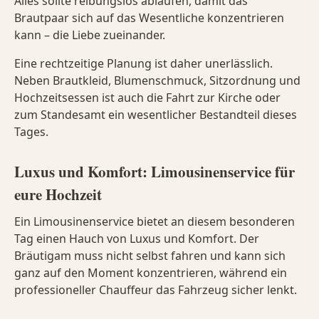
Alles sollte reibungslos ablaufen, damit das
Brautpaar sich auf das Wesentliche konzentrieren
kann – die Liebe zueinander.
Eine rechtzeitige Planung ist daher unerlässlich.
Neben Brautkleid, Blumenschmuck, Sitzordnung und
Hochzeitsessen ist auch die Fahrt zur Kirche oder
zum Standesamt ein wesentlicher Bestandteil dieses
Tages.
Luxus und Komfort: Limousinenservice für
eure Hochzeit
Ein Limousinenservice bietet an diesem besonderen
Tag einen Hauch von Luxus und Komfort. Der
Bräutigam muss nicht selbst fahren und kann sich
ganz auf den Moment konzentrieren, während ein
professioneller Chauffeur das Fahrzeug sicher lenkt.